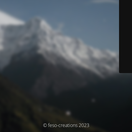
© feso-creations 2023