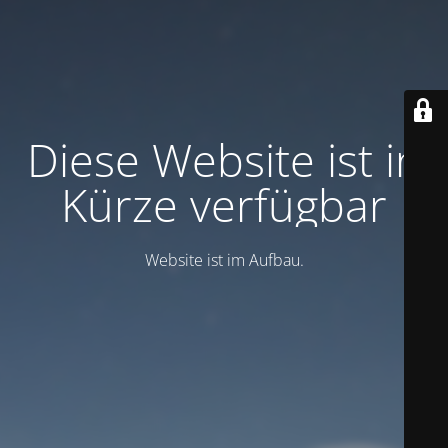
Diese Website ist in
Kürze verfügbar
Website ist im Aufbau.