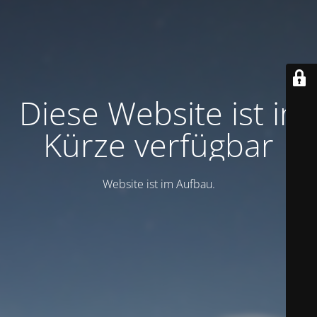
Diese Website ist in
Kürze verfügbar
Website ist im Aufbau.