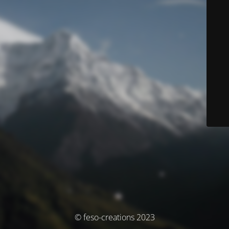
© feso-creations 2023