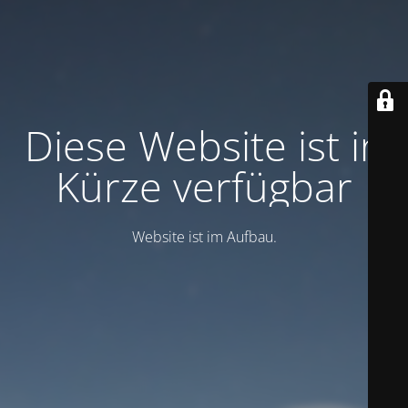
Diese Website ist in
Kürze verfügbar
Website ist im Aufbau.