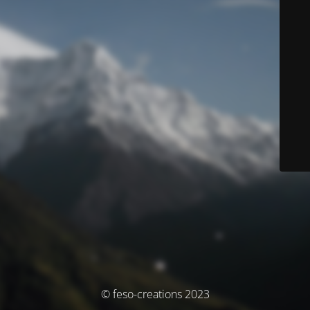
© feso-creations 2023