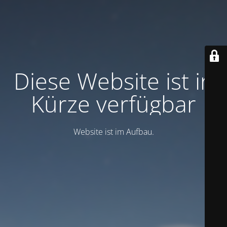
Diese Website ist in
Kürze verfügbar
Website ist im Aufbau.