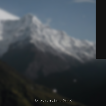
© feso-creations 2023